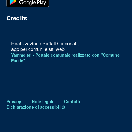
Credits
Realizzazione Portali Comunali,
app per comuni e siti web
Yamme srl -
Portale comunale realizzato con "Comune
Facile"
Privacy
Note legali
Contatti
Dichiarazione di accessibilità