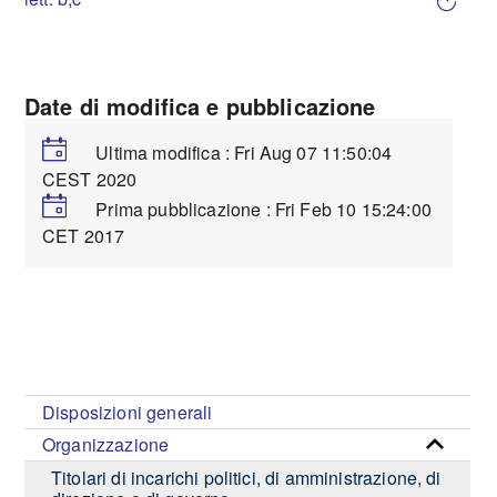
Date di modifica e pubblicazione
Ultima modifica : Fri Aug 07 11:50:04
CEST 2020
Prima pubblicazione : Fri Feb 10 15:24:00
CET 2017
Disposizioni generali
Organizzazione
Titolari di incarichi politici, di amministrazione, di