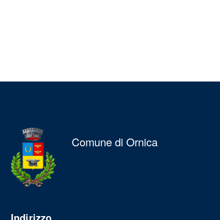
Comune di Ornica
Indirizzo