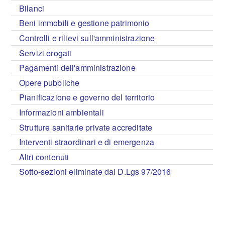
Bilanci
Beni immobili e gestione patrimonio
Controlli e rilievi sull'amministrazione
Servizi erogati
Pagamenti dell'amministrazione
Opere pubbliche
Pianificazione e governo del territorio
Informazioni ambientali
Strutture sanitarie private accreditate
Interventi straordinari e di emergenza
Altri contenuti
Sotto-sezioni eliminate dal D.Lgs 97/2016