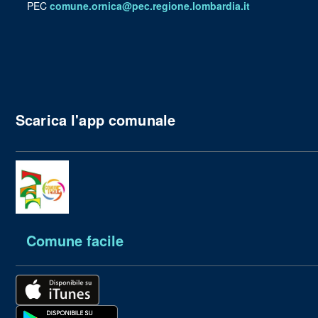
PEC
comune.ornica@pec.regione.lombardia.it
Scarica l'app comunale
Comune facile