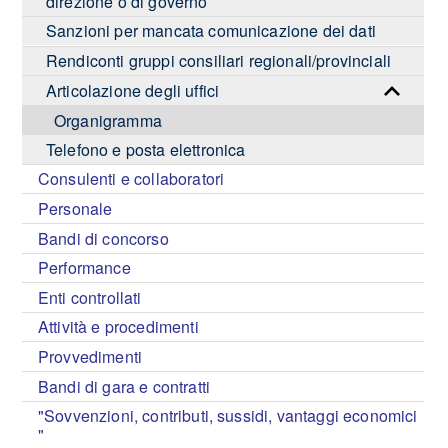
direzione o di governo
Sanzioni per mancata comunicazione dei dati
Rendiconti gruppi consiliari regionali/provinciali
Articolazione degli uffici
Organigramma
Telefono e posta elettronica
Consulenti e collaboratori
Personale
Bandi di concorso
Performance
Enti controllati
Attività e procedimenti
Provvedimenti
Bandi di gara e contratti
"Sovvenzioni, contributi, sussidi, vantaggi economici
"