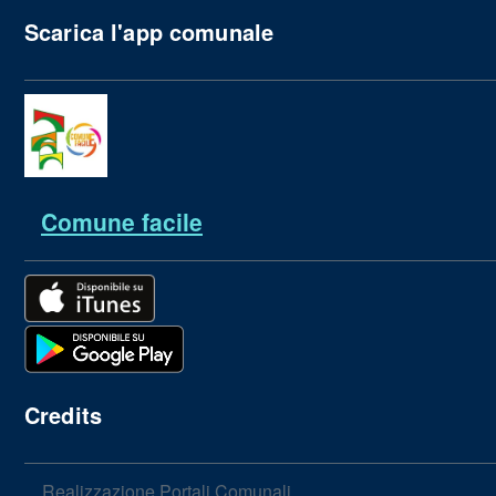
Scarica l'app comunale
Comune facile
Credits
Realizzazione Portali Comunali,