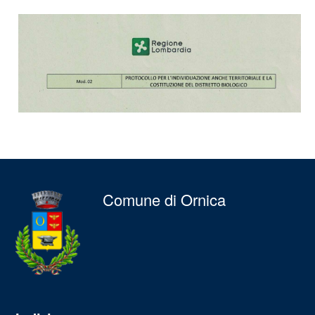
Comune di Ornica