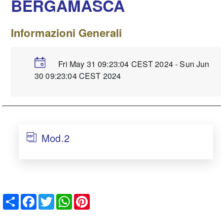
BERGAMASCA
Informazioni Generali
Fri May 31 09:23:04 CEST 2024 - Sun Jun
30 09:23:04 CEST 2024
Mod.2
Share
Facebook
Twitter
WhatsApp
Pinterest