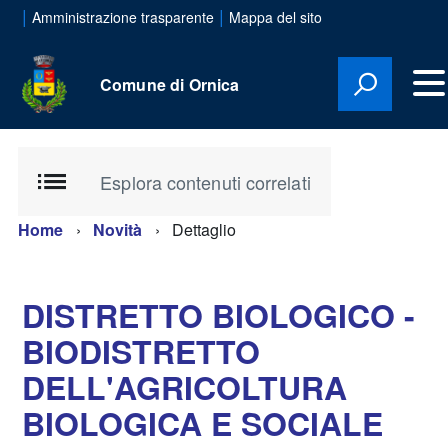
|
|
Amministrazione trasparente
Mappa del sito
Comune di Ornica
Esplora contenuti correlati
Home
Novità
Dettaglio
DISTRETTO BIOLOGICO -
BIODISTRETTO
DELL'AGRICOLTURA
BIOLOGICA E SOCIALE